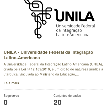
UNILA - Universidade Federal da Integração
Latino-Americana
A Universidade Federal da Integração Latino-Americana (UNILA),
criada pela Lei nº 12.189/2010, é um órgão de natureza jurídica a
utárquica, vinculada ao Ministério da Educação,...
Leia mais
Seguidores
Conjuntos de dados
0
20