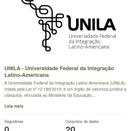
UNILA - Universidade Federal da Integração
Latino-Americana
A Universidade Federal da Integração Latino-Americana (UNILA),
criada pela Lei nº 12.189/2010, é um órgão de natureza jurídica a
utárquica, vinculada ao Ministério da Educação,...
Leia mais
Seguidores
Conjuntos de dados
0
20