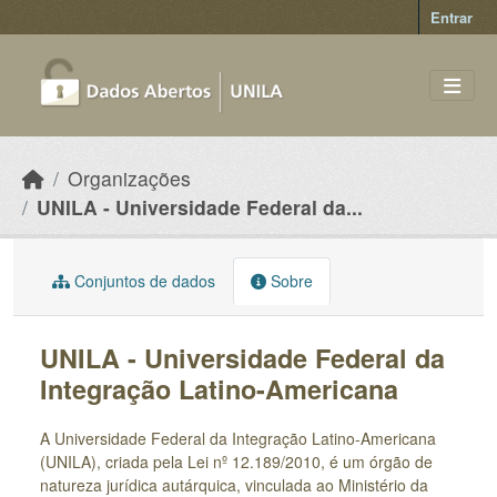
Skip to main content
Entrar
Organizações
UNILA - Universidade Federal da...
Conjuntos de dados
Sobre
UNILA - Universidade Federal da
Integração Latino-Americana
A Universidade Federal da Integração Latino-Americana
(UNILA), criada pela Lei nº 12.189/2010, é um órgão de
natureza jurídica autárquica, vinculada ao Ministério da