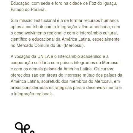
Educação, com sede e foro na cidade de Foz do Iguaçu,
Estado do Paraná.
Sua missão institucional é a de formar recursos humanos
aptos a contribuir com a integração latino-americana, com
o desenvolvimento regional e com o intercâmbio cultural,
científico e educacional da América Latina, especialmente
no Mercado Comum do Sul (Mercosul).
A vocação da UNILA é o intercâmbio acadêmico e a
cooperação solidária com países integrantes do Mercosul
e com os demais países da América Latina. Os cursos
oferecidos são em áreas de interesse mútuo dos países da
América Latina, sobretudo dos membros do Mercosul, em
áreas consideradas estratégicas para o desenvolvimento e
a integração regionais.