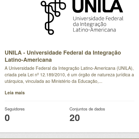
UNILA - Universidade Federal da Integração
Latino-Americana
A Universidade Federal da Integração Latino-Americana (UNILA),
criada pela Lei nº 12.189/2010, é um órgão de natureza jurídica a
utárquica, vinculada ao Ministério da Educação,...
Leia mais
Seguidores
Conjuntos de dados
0
20