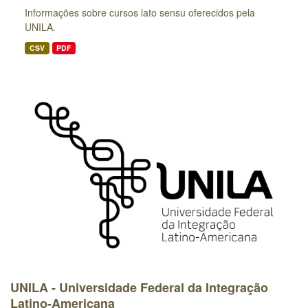
Informações sobre cursos lato sensu oferecidos pela
UNILA.
CSV
PDF
UNILA - Universidade Federal da Integração
Latino-Americana