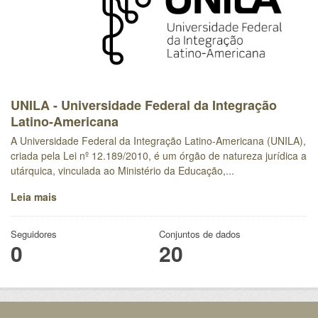
UNILA - Universidade Federal da Integração
Latino-Americana
A Universidade Federal da Integração Latino-Americana (UNILA),
criada pela Lei nº 12.189/2010, é um órgão de natureza jurídica a
utárquica, vinculada ao Ministério da Educação,...
Leia mais
Seguidores
Conjuntos de dados
0
20