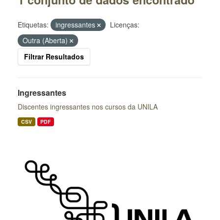
Etiquetas:
ingressantes
Licenças:
Outra (Aberta)
Filtrar Resultados
Ingressantes
Discentes ingressantes nos cursos da UNILA
CSV
PDF