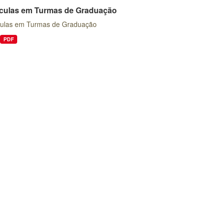
ículas em Turmas de Graduação
culas em Turmas de Graduação
PDF