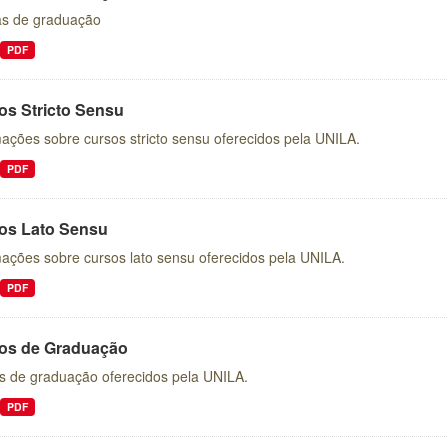
s de graduação
PDF
os Stricto Sensu
ações sobre cursos stricto sensu oferecidos pela UNILA.
PDF
os Lato Sensu
mações sobre cursos lato sensu oferecidos pela UNILA.
PDF
os de Graduação
s de graduação oferecidos pela UNILA.
PDF