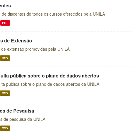
entes
 de discentes de todos os cursos oferecidos pela UNILA
PDF
s de Extensão
 de extensão promovidas pela UNILA.
CSV
ulta pública sobre o plano de dados abertos
lta pública sobre o plano de dados abertos da UNILA.
CSV
os de Pesquisa
s de pesquisa da UNILA.
CSV