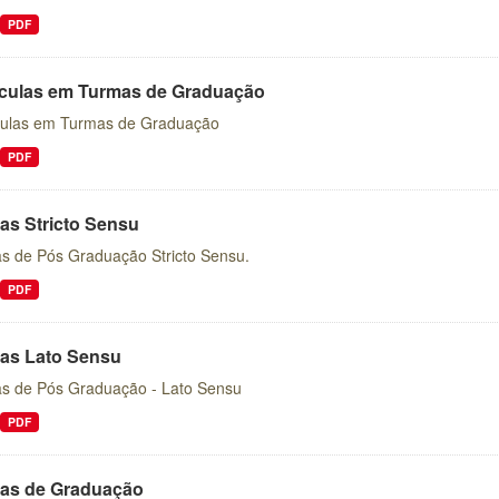
PDF
ículas em Turmas de Graduação
culas em Turmas de Graduação
PDF
as Stricto Sensu
s de Pós Graduação Stricto Sensu.
PDF
as Lato Sensu
s de Pós Graduação - Lato Sensu
PDF
as de Graduação