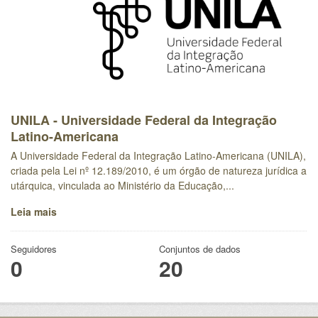
UNILA - Universidade Federal da Integração
Latino-Americana
A Universidade Federal da Integração Latino-Americana (UNILA),
criada pela Lei nº 12.189/2010, é um órgão de natureza jurídica a
utárquica, vinculada ao Ministério da Educação,...
Leia mais
Seguidores
Conjuntos de dados
0
20