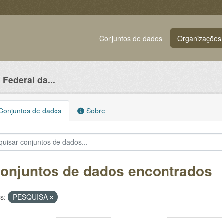
Conjuntos de dados
Organizações
Federal da...
onjuntos de dados
Sobre
conjuntos de dados encontrados
s:
PESQUISA