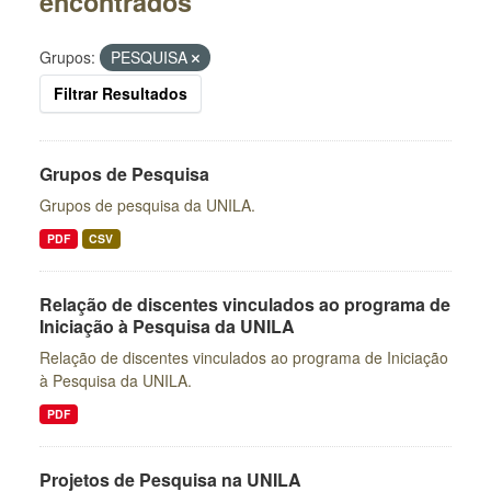
encontrados
Grupos:
PESQUISA
Filtrar Resultados
Grupos de Pesquisa
Grupos de pesquisa da UNILA.
PDF
CSV
Relação de discentes vinculados ao programa de
Iniciação à Pesquisa da UNILA
Relação de discentes vinculados ao programa de Iniciação
à Pesquisa da UNILA.
PDF
Projetos de Pesquisa na UNILA