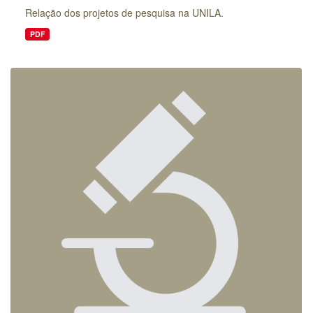
Relação dos projetos de pesquisa na UNILA.
PDF