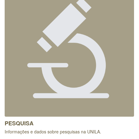
PESQUISA
Informações e dados sobre pesquisas na UNILA.