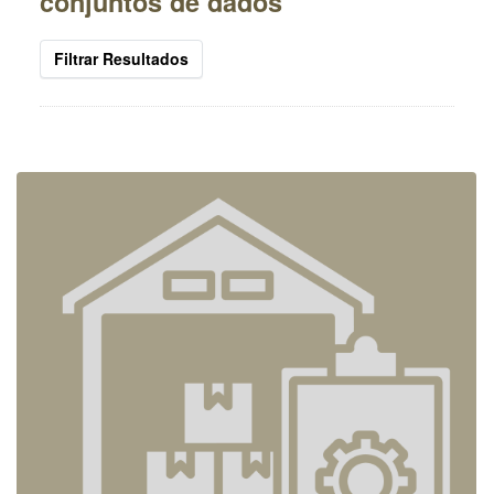
conjuntos de dados
Filtrar Resultados