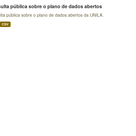
ulta pública sobre o plano de dados abertos
lta pública sobre o plano de dados abertos da UNILA.
CSV