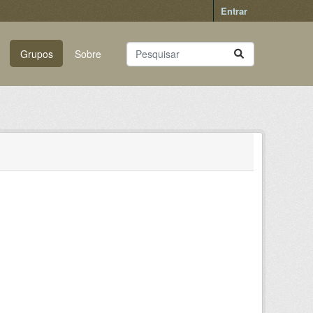
Entrar
Grupos
Sobre