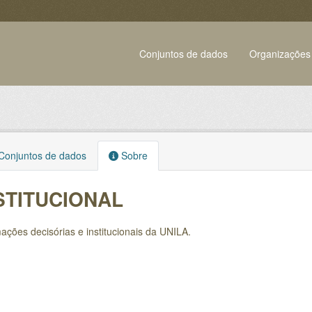
Conjuntos de dados
Organizações
onjuntos de dados
Sobre
STITUCIONAL
ações decisórias e institucionais da UNILA.