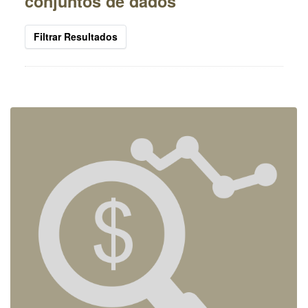
conjuntos de dados
Filtrar Resultados