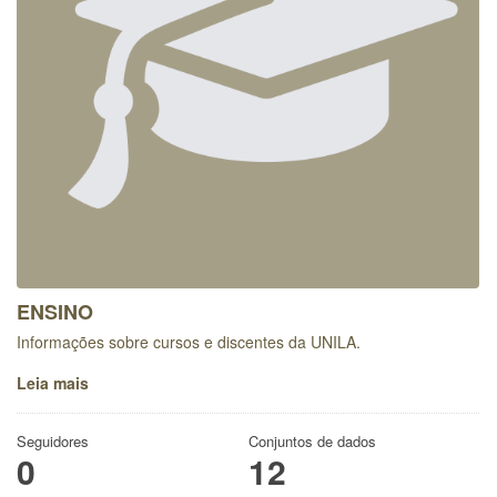
ENSINO
Informações sobre cursos e discentes da UNILA.
Leia mais
Seguidores
Conjuntos de dados
0
12