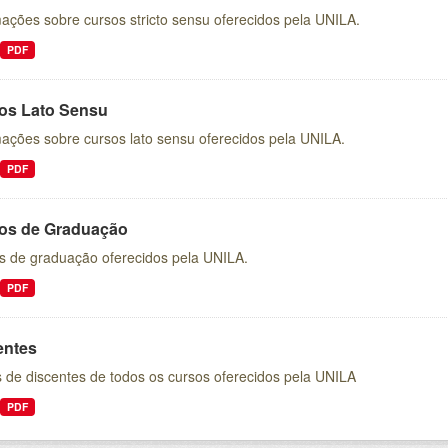
ações sobre cursos stricto sensu oferecidos pela UNILA.
PDF
os Lato Sensu
mações sobre cursos lato sensu oferecidos pela UNILA.
PDF
os de Graduação
s de graduação oferecidos pela UNILA.
PDF
entes
 de discentes de todos os cursos oferecidos pela UNILA
PDF