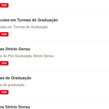
PDF
ículas em Turmas de Graduação
culas em Turmas de Graduação
PDF
as Stricto Sensu
s de Pós Graduação Stricto Sensu.
PDF
as de Graduação
s de graduação
PDF
os Stricto Sensu