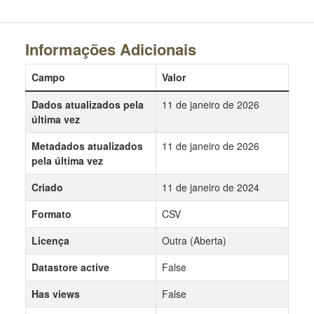
Informações Adicionais
Campo
Valor
Dados atualizados pela
11 de janeiro de 2026
última vez
Metadados atualizados
11 de janeiro de 2026
pela última vez
Criado
11 de janeiro de 2024
Formato
CSV
Licença
Outra (Aberta)
Datastore active
False
Has views
False