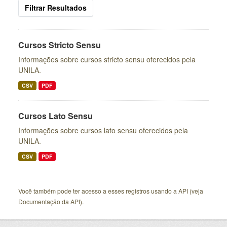
Filtrar Resultados
Cursos Stricto Sensu
Informações sobre cursos stricto sensu oferecidos pela
UNILA.
CSV
PDF
Cursos Lato Sensu
Informações sobre cursos lato sensu oferecidos pela
UNILA.
CSV
PDF
Você também pode ter acesso a esses registros usando a
API
(veja
Documentação da API
).