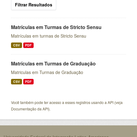
Filtrar Resultados
Matrículas em Turmas de Stricto Sensu
Matrículas em turmas de Stricto Sensu
CSV
PDF
Matrículas em Turmas de Graduação
Matriculas em Turmas de Graduação
CSV
PDF
Você também pode ter acesso a esses registros usando a
API
(veja
Documentação da API
).