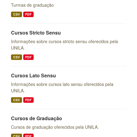
Turmas de graduação
CSV
PDF
Cursos Stricto Sensu
Informações sobre cursos stricto sensu oferecidos pela
UNILA.
CSV
PDF
Cursos Lato Sensu
Informações sobre cursos lato sensu oferecidos pela
UNILA.
CSV
PDF
Cursos de Graduação
Cursos de graduação oferecidos pela UNILA.
CSV
PDF