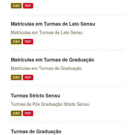
CSV
PDF
Matrículas em Turmas de Lato Sensu
Matrículas em Turmas de Lato Sensu
CSV
PDF
Matrículas em Turmas de Graduação
Matriculas em Turmas de Graduação
CSV
PDF
Turmas Stricto Sensu
Turmas de Pós Graduação Stricto Sensu.
CSV
PDF
Turmas de Graduação