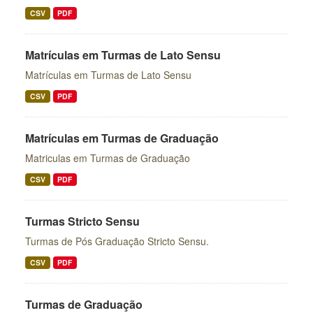
CSV
PDF
Matrículas em Turmas de Lato Sensu
Matrículas em Turmas de Lato Sensu
CSV
PDF
Matrículas em Turmas de Graduação
Matriculas em Turmas de Graduação
CSV
PDF
Turmas Stricto Sensu
Turmas de Pós Graduação Stricto Sensu.
CSV
PDF
Turmas de Graduação