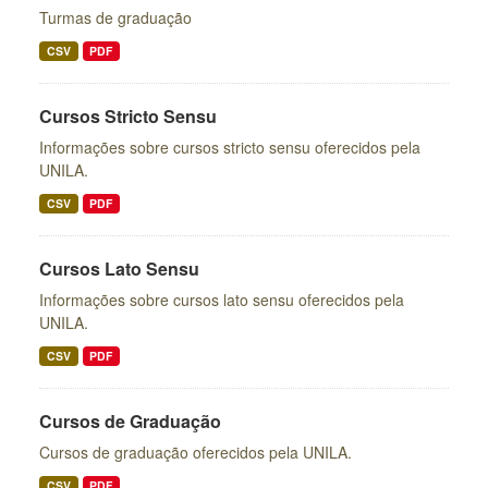
Turmas de graduação
CSV
PDF
Cursos Stricto Sensu
Informações sobre cursos stricto sensu oferecidos pela
UNILA.
CSV
PDF
Cursos Lato Sensu
Informações sobre cursos lato sensu oferecidos pela
UNILA.
CSV
PDF
Cursos de Graduação
Cursos de graduação oferecidos pela UNILA.
CSV
PDF