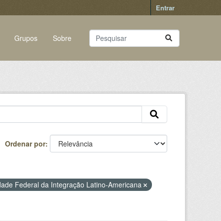
Entrar
Grupos
Sobre
Ordenar por
dade Federal da Integração Latino-Americana