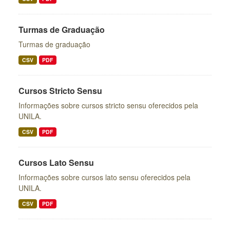
Turmas de Graduação
Turmas de graduação
CSV
PDF
Cursos Stricto Sensu
Informações sobre cursos stricto sensu oferecidos pela
UNILA.
CSV
PDF
Cursos Lato Sensu
Informações sobre cursos lato sensu oferecidos pela
UNILA.
CSV
PDF