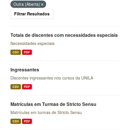
Outra (Aberta)
Filtrar Resultados
Totais de discentes com necessidades especiais
Necessidades especiais
CSV
PDF
Ingressantes
Discentes ingressantes nos cursos da UNILA
CSV
PDF
Matrículas em Turmas de Stricto Sensu
Matrículas em turmas de Stricto Sensu
CSV
PDF