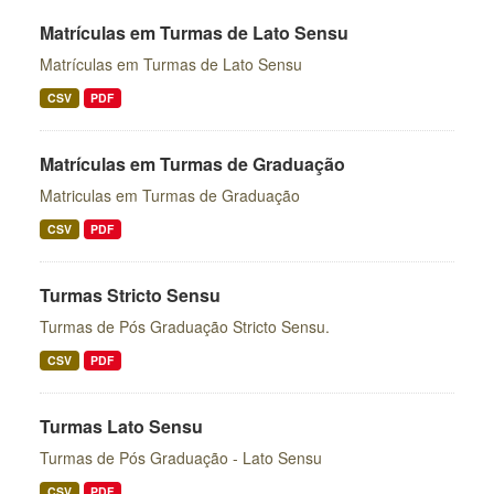
Matrículas em Turmas de Lato Sensu
Matrículas em Turmas de Lato Sensu
CSV
PDF
Matrículas em Turmas de Graduação
Matriculas em Turmas de Graduação
CSV
PDF
Turmas Stricto Sensu
Turmas de Pós Graduação Stricto Sensu.
CSV
PDF
Turmas Lato Sensu
Turmas de Pós Graduação - Lato Sensu
CSV
PDF